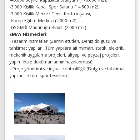
-3.000 Kişilik Kapalı Spor Salonu (14.500 m2),
-3.000 Kişilik Merkez Tenis Kortu inşaası,
-Kamp Eğitim Merkezi (5.000 m2),
-GSGM İl Müdürlüğü Binası (2.000 m2).
EMAY Hizmetleri:
-Tasarım hizmetleri (Zemin etütleri, Deniz dolgusu ve
tahkimat yapıları, Tüm yapılara ait mimari, statik, elektrik,
mekanik uygulama projeleri, altyapı ve peyzaj projeleri,
yapım ihale dokümanlarının hazırlanması),
- Proje yönetimi ve inşaat kontrollüğü (Dolgu ve tahkimat
yapıları ile tüm spor tesisleri).